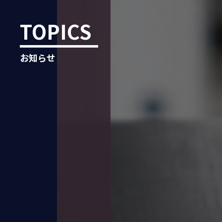
TOPICS
お知らせ