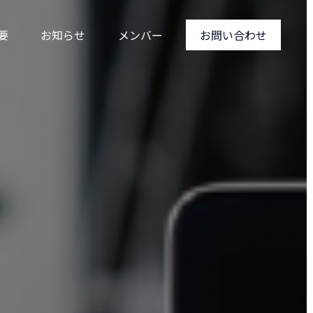
要
お知らせ
メンバー
お問い合わせ