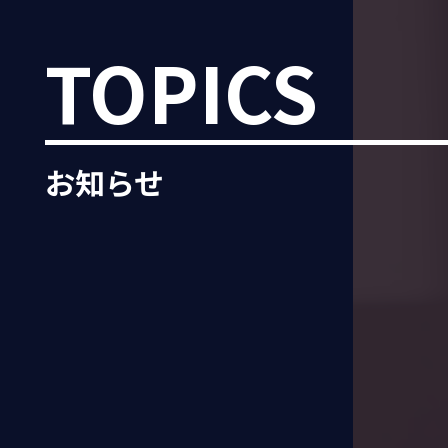
TOPICS
お知らせ