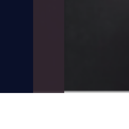
【IT導入補助金2023】IT導入支援事業者に採
択のお知らせ