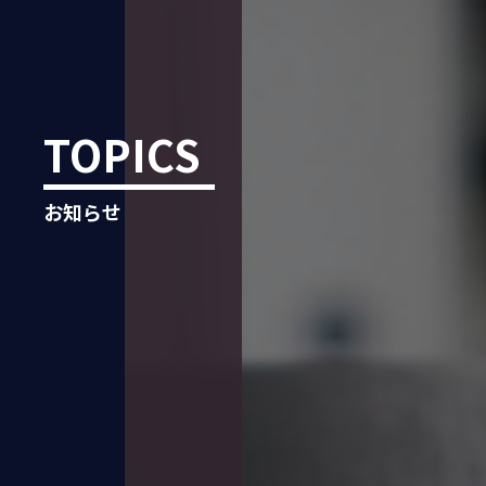
TOPICS
お知らせ