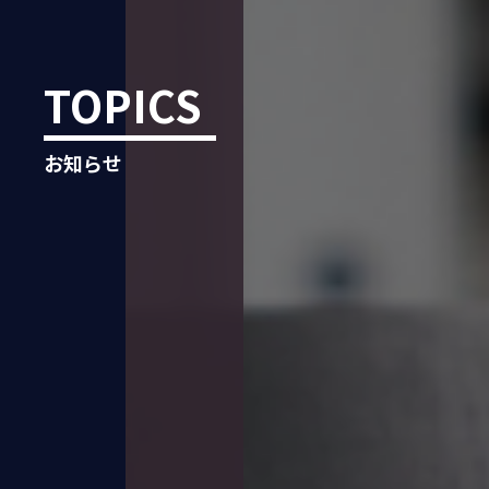
TOPICS
お知らせ