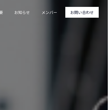
要
お知らせ
メンバー
お問い合わせ