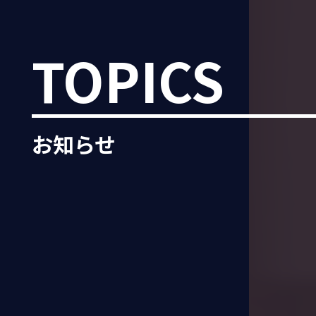
TOPICS
お知らせ