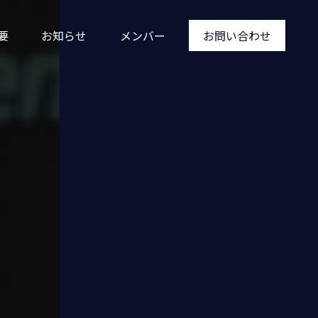
要
お知らせ
メンバー
お問い合わせ