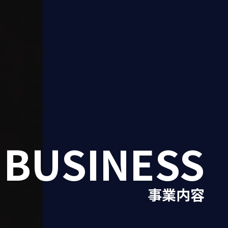
BUSINESS
事業内容