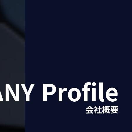
ANY
Profile
会社概要