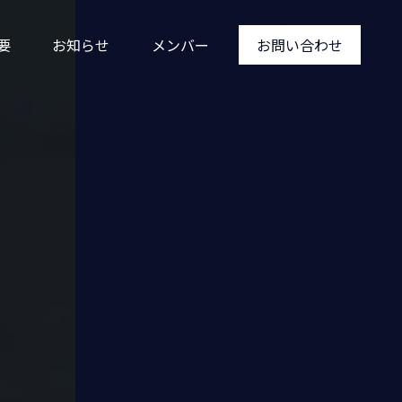
要
お知らせ
メンバー
お問い合わせ