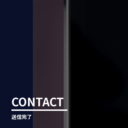
CONTACT
送信完了