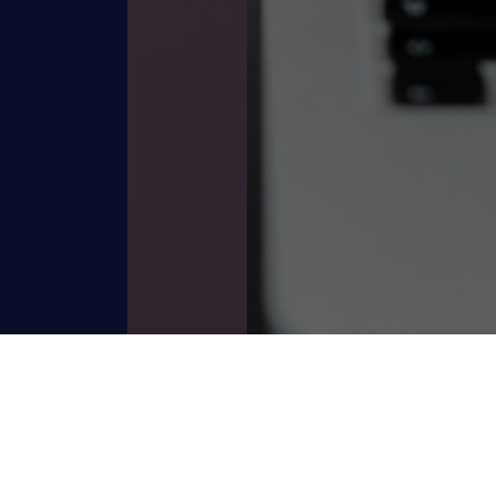
お問い合わせありがとうございます。
確認後、担当者よりご連絡させていただきます
ので、しばらくお待ちください。