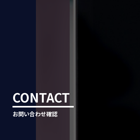
CONTACT
お問い合わせ確認