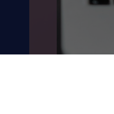
入力内容をご確認の上、よろしければ「送信」
ボタンを押してください。